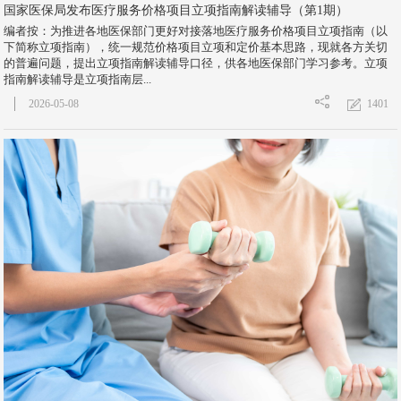
国家医保局发布医疗服务价格项目立项指南解读辅导（第1期）
编者按：为推进各地医保部门更好对接落地医疗服务价格项目立项指南（以
下简称立项指南），统一规范价格项目立项和定价基本思路，现就各方关切
的普遍问题，提出立项指南解读辅导口径，供各地医保部门学习参考。立项
指南解读辅导是立项指南层...
1401
2026-05-08