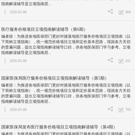
指南解读辅导是立项指南层...
666
2026-05-08
医疗服务价格项目立项指南解读辅导（第6期）
编者按：为推进各地医保部门更好对接落地医疗服务价格项目立项指南（以
下简称立项指南），统一规范价格项目立项和定价基本思路，现就各方关切
的普遍问题，提出立项指南解读辅导口径，供各地医保部门学习参考。立项
指南解读辅导是立项指南层...
431
2026-05-08
国家医保局医疗服务价格项目立项指南解读辅导（第5期）
编者按：为推进各地医保部门更好对接落地医疗服务价格项目立项指南（以
下简称立项指南），统一规范价格项目立项和定价基本思路，现就各方关切
的普遍问题，提出立项指南解读辅导口径，供各地医保部门学习参考。立项
指南解读辅导是立项指南层...
793
2026-05-08
国家医保局发布医疗服务价格项目立项指南解读辅导（第4期）
编者按：为推进各地医保部门更好对接落地医疗服务价格项目立项指南（以