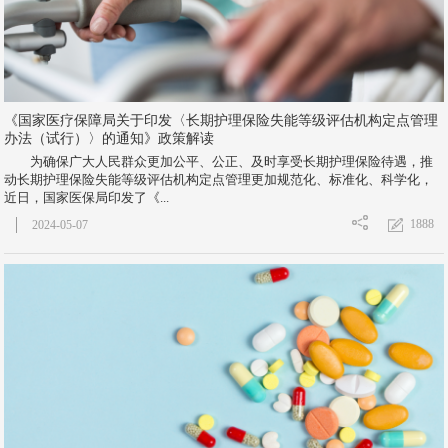
《国家医疗保障局关于印发〈长期护理保险失能等级评估机构定点管理
办法（试行）〉的通知》政策解读
为确保广大人民群众更加公平、公正、及时享受长期护理保险待遇，推
动长期护理保险失能等级评估机构定点管理更加规范化、标准化、科学化，
近日，国家医保局印发了《...
1888
2024-05-07