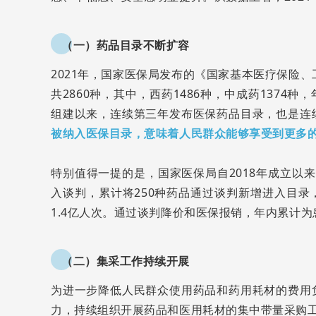
（一）药品目录不断扩容
2021年，国家医保局发布的《国家基本医疗保险、
共2860种，其中，西药1486种，中成药1374
组建以来，连续第三年发布医保药品目录，也是连
被纳入医保目录，意味着人民群众能够享受到更多
特别值得一提的是，国家医保局自2018年成立以
入谈判，累计将250种药品通过谈判新增进入目录，
1.4亿人次。通过谈判降价和医保报销，年内累计为患
（二）集采工作持续开展
为进一步降低人民群众使用药品和药用耗材的费用
力，持续组织开展药品和医用耗材的集中带量采购