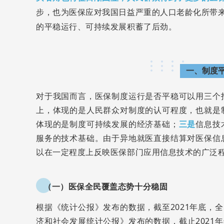
步，也为医保应对我国日益严重的人口老龄化所带
的平稳运行、可持续发展积蓄了后劲。
一、制度
对于我国而言，医保制度运行是否平稳可以用三个
上，体现的是人民群众对制度的认可程度，也就是
体现的是制度可持续发展的经济基础；
三是
信息技
服务的技术基础。由于异地就医直接结算对医保信
以在一定程度上反映医保部门应用信息技术的广泛
（一）医保全民覆盖态势十分稳固
根据《统计公报》发布的数据，截至2021年底，全国
济和社会发展统计公报》发布的数据，截止2021年年