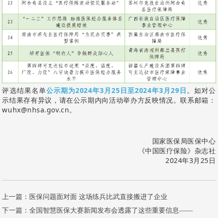
评选结果名单
公示期为2024年3月25日至2024年3月29日
。如对公
示结果存有异议，请在公示期内向活动举办方反映情况。联系邮箱：
wuhx@nhsa.gov.cn。
国家医保局医保中心
《中国医疗保险》杂志社
2024年3月25日
上一篇：
医保问题面对面 这场练兵比武直接搬进了企业
下一篇：
全国智慧医保大赛新闻发布会透露了这些重要信息——