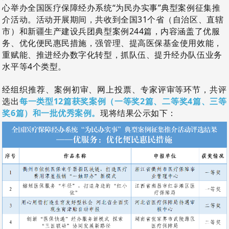
心举办全国医疗保障经办系统“为民办实事”典型案例征集推
介活动。活动开展期间，共收到全国31个省（自治区、直辖
市）和新疆生产建设兵团典型案例244篇，内容涵盖了优服
务、优化便民惠民措施，强管理、提高医保基金使用效能，
重赋能、推进经办数字化转型，抓队伍、提升经办队伍业务
水平等4个类型。
经组织推荐、案例初审、网上投票、专家评审等环节，共评
选出
每一类型12篇获奖案例（一等奖2篇、二等奖4篇、三等
奖6篇）和一批优秀案例。
现将结果公示如下：