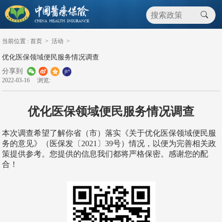
当前位置 :
首页
>
活动
>
优化医保领域便民服务情况调查
分享到
2022-03-16
浏览:
优化医保领域便民服务情况调查
本次调查希望了解你省（市）落实《关于优化医保领域便民服
务的意见》（医保发〔2021〕39号）情况，以便为完善相关政
策提供参考。您提供的信息我们都将严格保密。感谢您的配
合！