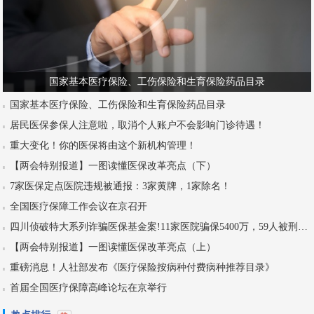
国家基本医疗保险、工伤保险和生育保险药品目录
国家基本医疗保险、工伤保险和生育保险药品目录
居民医保参保人注意啦，取消个人账户不会影响门诊待遇！
重大变化！你的医保将由这个新机构管理！
【两会特别报道】一图读懂医保改革亮点（下）
7家医保定点医院违规被通报：3家黄牌，1家除名！
全国医疗保障工作会议在京召开
四川侦破特大系列诈骗医保基金案!11家医院骗保5400万，59人被刑拘！
【两会特别报道】一图读懂医保改革亮点（上）
重磅消息！人社部发布《医疗保险按病种付费病种推荐目录》
首届全国医疗保障高峰论坛在京举行