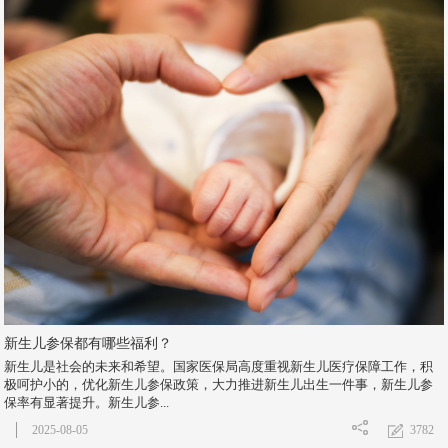
新生儿参保都有哪些福利？
新生儿是社会的未来和希望。国家医保局高度重视新生儿医疗保障工作，积
极呵护小的，优化新生儿参保政策，大力推进新生儿出生一件事，新生儿参
保率有显著提升。新生儿参...
3782
2025-08-05