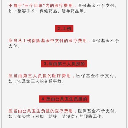
不属于“三个目录”内的医疗费用，
医保基金不予支付。
如：整容手术、保健药品、避孕药品等。
2.工伤
应当从工伤保险基金中支付的医疗费用，
医保基金不予
支付。
3.应由第三人负担的
应当由第三人负担的医疗费用，
医保基金不予支付。
如：涉及第三人的交通事故。
4.应由公共卫生负担的
应当由公共卫生负担的医疗费用，
医保基金不予支付。
如：传染病（例如：结核、艾滋病）的预防工作。