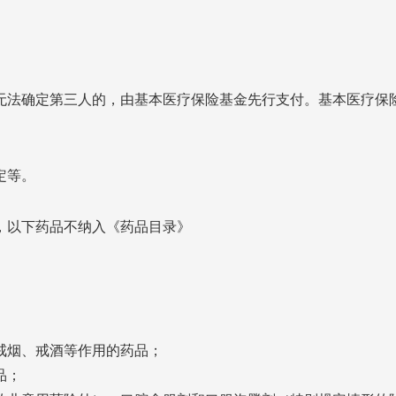
无法确定第三人的，由基本医疗保险基金先行支付。基本医疗保
定等。
，以下药品不纳入《药品目录》
戒烟、戒酒等作用的药品；
品；