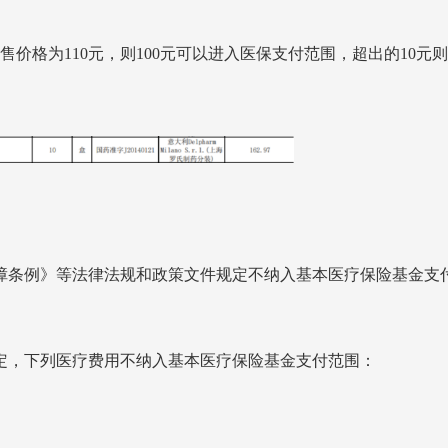
售价格为110元，则100元可以进入医保支付范围，超出的10元
障条例》等法律法规和政策文件规定不纳入基本医疗保险基金支
定，下列医疗费用不纳入基本医疗保险基金支付范围：