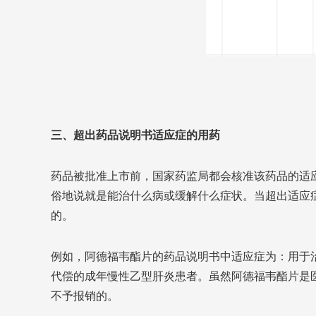
三、超出药品说明书适应症的用药
药品被批准上市前，国家药监局都会核准该药品的适
俗地说就是能治什么病或缓解什么症状。当超出适应
的。
例如，阿德福韦酯片的药品说明书中适应症为：用于
代偿的成年慢性乙型肝炎患者。虽然阿德福韦酯片是
不予报销的。