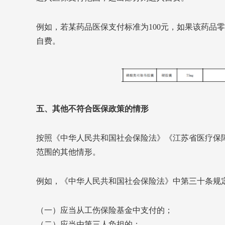
例如，若某药品医保支付标准为100元，如果该药品零
自费。
五、其他不符合医保政策的情形
按照《中华人民共和国社会保险法》《江苏省医疗保
范围的其他情形。
例如，《中华人民共和国社会保险法》中第三十条规
（一）应当从工伤保险基金中支付的；
（二）应当由第三人负担的；