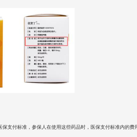
医保支付标准，参保人在使用这些药品时，医保支付标准内的费