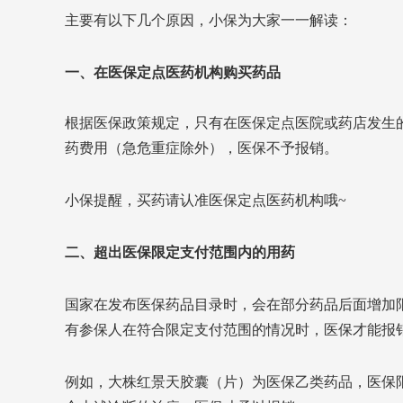
主要有以下几个原因，小保为大家一一解读：
一、在医保定点医药机构购买药品
根据医保政策规定，只有在医保定点医院或药店发生
药费用（急危重症除外），医保不予报销。
小保提醒，买药请认准医保定点医药机构哦~
二、超出医保限定支付范围内的用药
国家在发布医保药品目录时，会在部分药品后面增加
有参保人在符合限定支付范围的情况时，医保才能报
例如，大株红景天胶囊（片）为医保乙类药品，医保