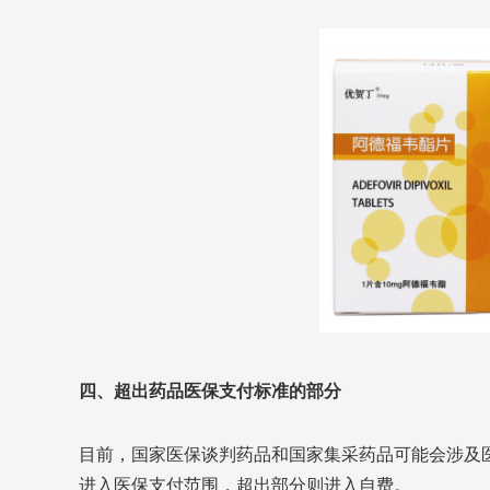
四、超出药品医保支付标准的部分
目前，国家医保谈判药品和国家集采药品可能会涉及
进入医保支付范围，超出部分则进入自费。