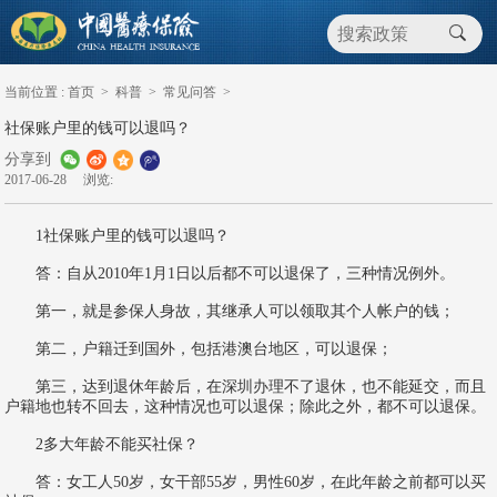
当前位置 :
首页
>
科普
>
常见问答
>
社保账户里的钱可以退吗？
分享到
2017-06-28
浏览:
1社保账户里的钱可以退吗？
答：自从2010年1月1日以后都不可以退保了，三种情况例外。
第一，就是参保人身故，其继承人可以领取其个人帐户的钱；
第二，户籍迁到国外，包括港澳台地区，可以退保；
第三，达到退休年龄后，在深圳办理不了退休，也不能延交，而且
户籍地也转不回去，这种情况也可以退保；除此之外，都不可以退保。
2多大年龄不能买社保？
答：女工人50岁，女干部55岁，男性60岁，在此年龄之前都可以买