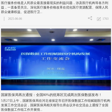
医疗服务价格是人民群众最直接最现实的利益问题，涉及医疗机构等各方利
益，一直备受关注。深化医疗服务价格改革在优化医疗资源配置、保障人民
群众健康权益、促进医疗卫...
1763
2025-06-06
国家医保局再次通报：全国80%的统筹区完成两次医保数据发布！
5月27日上午，国家医保局在河北省保定市召开医保数据工作组赋能医疗机构
发展工作交流会议，国家医保局相关领导出席会议并在交流会上通报了全国
医保数据工作组工作开展情...