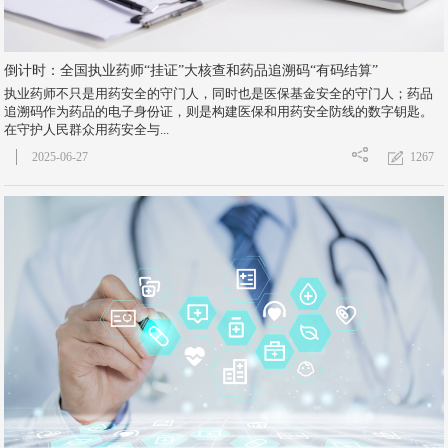
倒计时：全国执业药师“挂证”大核查和药品追溯码“有码结算”
执业药师不只是用药安全的守门人，同时也是医保基金安全的守门人；药品
追溯码作为药品的电子身份证，则是构建医保和用药安全防线的数字钥匙。
在守护人民群众用药安全与...
1267
2025-06-27