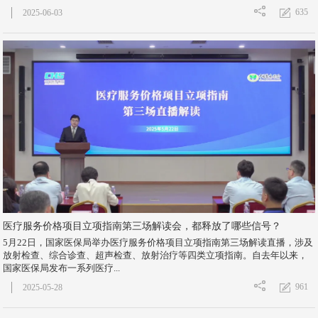
635
2025-06-03
医疗服务价格项目立项指南第三场解读会，都释放了哪些信号？
5月22日，国家医保局举办医疗服务价格项目立项指南第三场解读直播，涉及
放射检查、综合诊查、超声检查、放射治疗等四类立项指南。自去年以来，
国家医保局发布一系列医疗...
961
2025-05-28