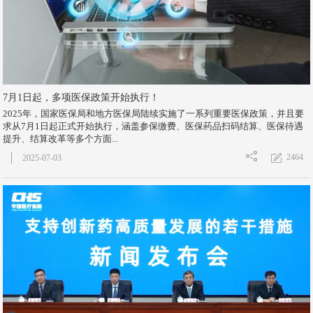
7月1日起，多项医保政策开始执行！
2025年，国家医保局和地方医保局陆续实施了一系列重要医保政策，并且要
求从7月1日起正式开始执行，涵盖参保缴费、医保药品扫码结算、医保待遇
提升、结算改革等多个方面...
2464
2025-07-03