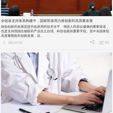
全链条支持体系构建中，国家医保局力推创新药高质量发展
鼓励创新药发展是提升临床用药技术水平、增进人民群众健康的重要渠道，
也是支持我国生物医药产业自立自强、科技创新的重要手段。党中央国务院
高度重视医药创新发展，近...
922
2025-07-03