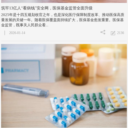
筑牢13亿人“看病钱”安全网，医保基金监管全面升级
2025年是十四五规划收官之年，也是深化医疗保障制度改革、推动医保高质
量发展的关键一年。随着医保覆盖面持续扩大，医保基金愈发重要。医保基
金监管，既事关人民群众看...
2136
2026-01-14