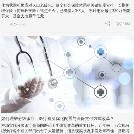
作为我国积极应对人口老龄化、健全社会保障体系的关键制度安排，长期护
理保险（简称长护险）试点至今，已覆盖近3亿人，累计惠及超过330万失能
群众，基金支出超千亿元，...
3164
2025-12-29
如何理解分级诊疗、医疗资源优化配置与医保支付方式改革？
推动实现分级诊疗是我国医药卫生体制改革的重要目标。近年来，为实现分
级诊疗各个相关部门出台了大量措施，但从现实状况来看效果不佳，基层薄