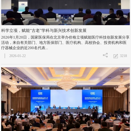
科学立项，赋能“古老”学科与新兴技术创新发展
2026年1月20日，国家医保局在北京举办价格立项赋能医疗科技创新发展分享
活动，来自有关部门、地方医保部门、医疗机构、高校协会、投资机构和医
疗器械企业的近200名代表...
3218
2026-01-22