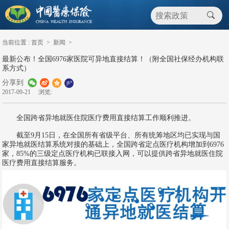
当前位置 :
首页
>
新闻
>
最新公布！全国6976家医院可异地直接结算！（附全国社保经办机构联
系方式）
分享到
2017-09-21
浏览:
全国跨省异地就医住院医疗费用直接结算工作顺利推进。
截至9月15日，在全国所有省级平台、所有统筹地区均已实现与国
家异地就医结算系统对接的基础上，全国跨省定点医疗机构增加到6976
家，85%的三级定点医疗机构已联接入网，可以提供跨省异地就医住院
医疗费用直接结算服务。