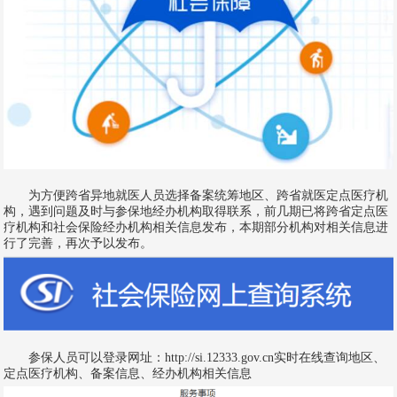
为方便跨省异地就医人员选择备案统筹地区、跨省就医定点医疗机
构，遇到问题及时与参保地经办机构取得联系，前几期已将跨省定点医
疗机构和社会保险经办机构相关信息发布，本期部分机构对相关信息进
行了完善，再次予以发布。
参保人员可以登录网址：http://si.12333.gov.cn实时在线查询地区、
定点医疗机构、备案信息、经办机构相关信息