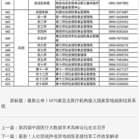
原标题：最新公布！6976家定点医疗机构接入国家异地就医结算系
统
上一篇：
第四届中国医疗大数据学术高峰论坛在京召开
下一篇：
最新！人社部就跨省异地就医直接结算工作政策解读