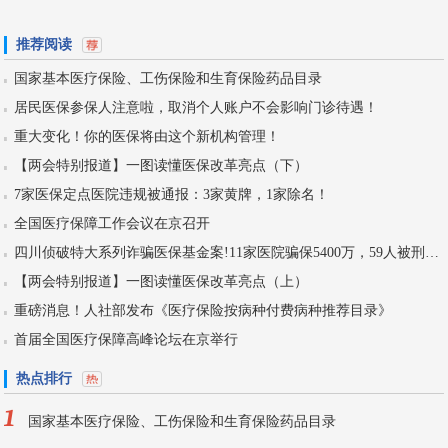
推荐阅读
国家基本医疗保险、工伤保险和生育保险药品目录
居民医保参保人注意啦，取消个人账户不会影响门诊待遇！
重大变化！你的医保将由这个新机构管理！
【两会特别报道】一图读懂医保改革亮点（下）
7家医保定点医院违规被通报：3家黄牌，1家除名！
全国医疗保障工作会议在京召开
四川侦破特大系列诈骗医保基金案!11家医院骗保5400万，59人被刑拘！
【两会特别报道】一图读懂医保改革亮点（上）
重磅消息！人社部发布《医疗保险按病种付费病种推荐目录》
首届全国医疗保障高峰论坛在京举行
热点排行
1
国家基本医疗保险、工伤保险和生育保险药品目录