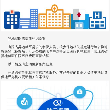
异地就医需提前登记备案
有跨省异地就医需求的参保人员，按参保地相关规定进行跨省异地
就医登记备案后，可从公布的名单中选择定点医疗机构就医，实现跨省
异地就医住院医疗费用直接结算。
以下情况请主动更新备案信息
开通跨省异地就医直接结算服务之前已备案的参保人员请主动到参
保地经办机构更新相关备案信息。