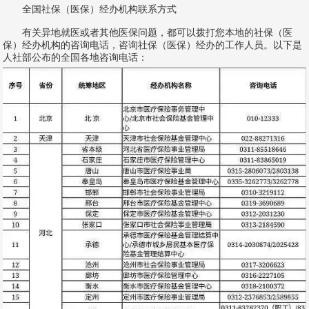
全国社保（医保）经办机构联系方式
有关异地就医或者其他医保问题，都可以拨打您本地的社保（医
保）经办机构的咨询电话，咨询社保（医保）经办的工作人员。以下是
人社部公布的全国各地咨询电话：