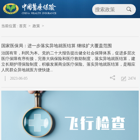
当前位置 :
首页
>
政策
>
国家医保局：进一步落实异地就医结算 继续扩大覆盖范围
治国有常，利民为本。党的二十大报告提出健全社会保障体系，促进多层次
医疗保障有序衔接，完善大病保险和医疗救助制度，落实异地就医结算，建
立长期护理保险制度，积极发展商业医疗保险。落实异地就医结算，是顺应
人民群众异地就医方便快捷...
2474
2023-06-05