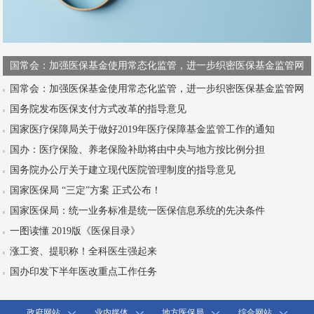
国常会：加强医保基金使用常态化监管，进一步织密医保基金监管网
国常会：加强医保基金使用常态化监管，进一步织密医保基金监管网
国务院发布医保支付方式改革的指导意见
国家医疗保障局关于做好2019年医疗保障基金监管工作的通知
国办：医疗保险、养老保险补助将由中央与地方按比例分担
国务院办公厅关于建立现代医院管理制度的指导意见
国家医保局 “三定”方案 正式公布！
国家医保局：统一业务标准是统一医保信息系统的先决条件
一图读懂 2019版《医保目录》
涨工资、提职称！全科医生强起来
国办印发下半年医改重点工作任务
政府网站
业内媒体
地方医保局
综合网站