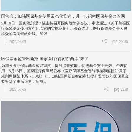
国常会：加强医保基金使用常态化监管，进一步织密医保基金监管网
5月19日，国务院总理李强主持召开国务院常务会议，审议通过《关于加强医
疗保障基金使用常态化监管的实施意见》。会议强调，医疗保障基金是人民
群众的看病钱救命钱。加强...
20980
2023-06-05
医保基金监管出新招 国家医疗保障局“两库”来了
为加强医疗保障基金智能审核，提升监管效能，促进基金安全高效、合理使
用，5月15日，国家医疗保障局公布《医疗保障基金智能审核和监控知识库、
规则库框架体系（1 0版）》。加强医保基金智能审核提升监管效能医保基金
监管除了事后追责，惩戒...
2250
2023-06-05