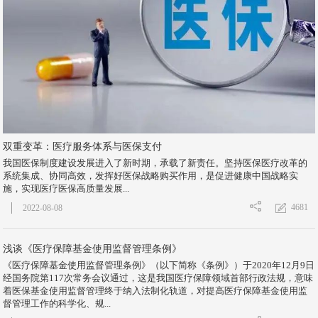
双重变革：医疗服务体系与医保支付
我国医保制度建设发展进入了新时期，承载了新责任。坚持医保医疗改革的
系统集成、协同高效，发挥好医保战略购买作用，是促进健康中国战略实
施，实现医疗医保高质量发展...
4681
2022-08-08
浅谈《医疗保障基金使用监督管理条例》
《医疗保障基金使用监督管理条例》（以下简称《条例》）于2020年12月9日
经国务院第117次常务会议通过，这是我国医疗保障领域首部行政法规，意味
着医保基金使用监督管理终于纳入法制化轨道，对提高医疗保障基金使用监
督管理工作的科学化、规...