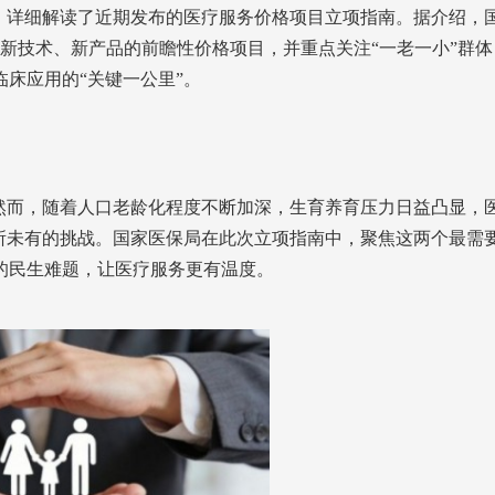
，详细解读了近期发布的医疗服务价格项目立项指南。据介绍，
及新技术、新产品的前瞻性价格项目，并重点关注“一老一小”群体
床应用的“关键一公里”。
然而，随着人口老龄化程度不断加深，生育养育压力日益凸显，
所未有的挑战。国家医保局在此次立项指南中，聚焦这两个最需
的民生难题，让医疗服务更有温度。