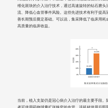
维化斑块的介入治疗技术，通过高速旋转的钻石磨头
流、降低心血管事件风险。这些先进技术有利于提高
善长期预后奠定基础。可以说，集采降低了临床用耗
高质量的临床收益。
当前，植入支架仍是冠心病介入治疗的最主要手段。随
者可使用药物球囊扩张狭窄的血管，该耗材使用后即