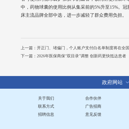
中，药物球囊的使用比例从集采前的5%升至15%。
床主流品牌全部中选，进一步减轻了群众费用负担。
上一篇：
开正门、堵偏门，个人账户支付白名单制度将在全
下一篇：
2026年医保商保“双目录”调整 创新药更快抵达患者
政府网站
关于我们
合作伙伴
联系方式
广告招商
招聘信息
意见反馈