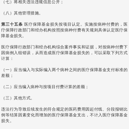
（七）将相关违法违规信息公开；
（八）其他管理措施。
第三十五条
医疗保障基金损失按项目认定。实施按病种付费的，医
疗保障行政部门和经办机构按照按病种付费有关规则具体认定医疗保
障基金损失。
医疗保障行政部门和经办机构综合案件事实和证据，对按病种付费下
因病例入组错误，从而造成医疗保障基金损失的，可以采取下列方式
计算：
（一）应当编入与实际编入两个病种之间的医疗保障基金支付标准的
差额；
（二）应当编入病种与按项目付费计算的差额；
（三）其他方式。
违法行为导致后续发生的符合规定的医药费用因起付线、分段报销比
例等结算因素变化而增加的医疗保障基金支出，不计入医疗保障基金
损失。