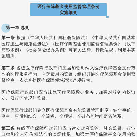
医疗保障基金使用监督管理条例
实施细则
第一章 总则
第一条
根据《中华人民共和国社会保险法》《中华人民共和国基本
医疗卫生与健康促进法》《医疗保障基金使用监督管理条例》（以下
简称条例）《社会保险经办条例》等有关法律、行政法规，制定本实
施细则。
第二条
各级医疗保障行政部门应当加强对纳入医疗保障基金支付范
围的医疗服务行为、医药费用的监督，组织开展医疗保障基金使用监
督检查，依法查处医疗保障领域违法违规行为。
医疗保障行政部门应当规范医疗保障经办业务，加强对服务协议订
立、履行等情况的监督。
医疗保障行政部门建立医疗保障基金智能监督管理制度，健全事前、
事中、事后相结合，全流程、全领域、全链条的智能监管体系。
第三条
各级医疗保障行政部门应当建立政府监管、社会监督、行业
自律和个人守信相结合的监督体系，加强对医疗保障基金使用的监