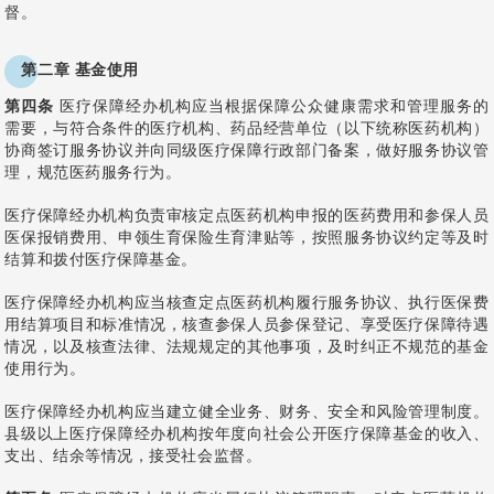
督。
第二章 基金使用
第四条
医疗保障经办机构应当根据保障公众健康需求和管理服务的
需要，与符合条件的医疗机构、药品经营单位（以下统称医药机构）
协商签订服务协议并向同级医疗保障行政部门备案，做好服务协议管
理，规范医药服务行为。
医疗保障经办机构负责审核定点医药机构申报的医药费用和参保人员
医保报销费用、申领生育保险生育津贴等，按照服务协议约定等及时
结算和拨付医疗保障基金。
医疗保障经办机构应当核查定点医药机构履行服务协议、执行医保费
用结算项目和标准情况，核查参保人员参保登记、享受医疗保障待遇
情况，以及核查法律、法规规定的其他事项，及时纠正不规范的基金
使用行为。
医疗保障经办机构应当建立健全业务、财务、安全和风险管理制度。
县级以上医疗保障经办机构按年度向社会公开医疗保障基金的收入、
支出、结余等情况，接受社会监督。