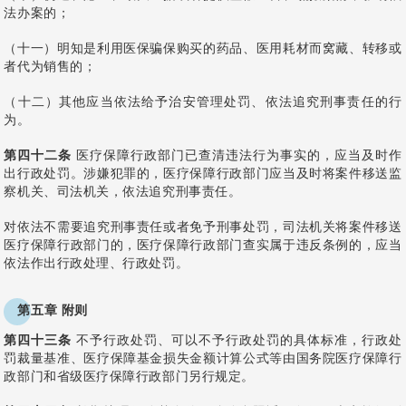
法办案的；
（十一）明知是利用医保骗保购买的药品、医用耗材而窝藏、转移或
者代为销售的；
（十二）其他应当依法给予治安管理处罚、依法追究刑事责任的行
为。
第四十二条
医疗保障行政部门已查清违法行为事实的，应当及时作
出行政处罚。涉嫌犯罪的，医疗保障行政部门应当及时将案件移送监
察机关、司法机关，依法追究刑事责任。
对依法不需要追究刑事责任或者免予刑事处罚，司法机关将案件移送
医疗保障行政部门的，医疗保障行政部门查实属于违反条例的，应当
依法作出行政处理、行政处罚。
第五章 附则
第四十三条
不予行政处罚、可以不予行政处罚的具体标准，行政处
罚裁量基准、医疗保障基金损失金额计算公式等由国务院医疗保障行
政部门和省级医疗保障行政部门另行规定。