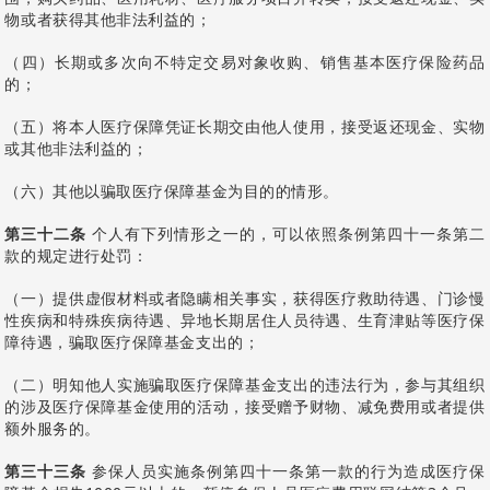
物或者获得其他非法利益的；
（四）长期或多次向不特定交易对象收购、销售基本医疗保险药品
的；
（五）将本人医疗保障凭证长期交由他人使用，接受返还现金、实物
或其他非法利益的；
（六）其他以骗取医疗保障基金为目的的情形。
第三十二条
个人有下列情形之一的，可以依照条例第四十一条第二
款的规定进行处罚：
（一）提供虚假材料或者隐瞒相关事实，获得医疗救助待遇、门诊慢
性疾病和特殊疾病待遇、异地长期居住人员待遇、生育津贴等医疗保
障待遇，骗取医疗保障基金支出的；
（二）明知他人实施骗取医疗保障基金支出的违法行为，参与其组织
的涉及医疗保障基金使用的活动，接受赠予财物、减免费用或者提供
额外服务的。
第三十三条
参保人员实施条例第四十一条第一款的行为造成医疗保