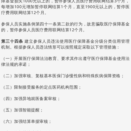
障基金损失1000元以上的，暂停参保人员医疗费用联网结算3个月，
每增加100元增加暂停联网结算1个月，直至1900元以上的，暂停医
疗费用联网结算12个月。
参保人员实施条例第四十一条第二款的行为，故意骗取医疗保障基金
的，暂停参保人员医疗费用联网结算12个月。
第三十四条
建立参保人员违法使用医疗保障基金分级分类信用管理
机制。根据参保人员违法情形可以按照规定采取以下管理措施：
（一）开展医疗保障法治教育、要求其作出遵守医疗保障基金使用法
律法规的承诺；
（二）加强审核、复核基本医保门诊慢性病和特殊疾病保障资格；
（三）限制接受服务的定点医药机构范围；
（四）加强异地就医备案审核；
（五）加强智能提醒；
（六）加强结算单据审核；