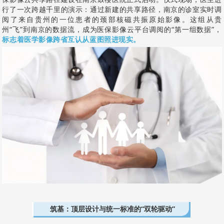
行了一次跨越千里的演示：通过新建的共享路径，南京的诊室实时调
阅了来自贵州的一位患者的颈部核磁共振原始影像。这组从贵
州“飞”到南京的数据流，成为医保影像云平台调阅的“第一组数据”，
标志着医学影像跨省互认从蓝图照进现实。
筑基：顶层设计与统一标准的“双轮驱动”