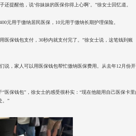
子还提醒他，说‘你妹妹的医保你得上心啊’。”徐女士回忆道。
400元用于缴纳居民医保，10元用于缴纳长期护理保险。
用医保钱包支付，30秒内就支付完了。”徐女士说，这笔钱到账
们说，家人可以用医保钱包帮忙缴纳医保费用。从去年12月份开
“医保钱包”，徐女士的感受很朴实：“现在他能用自己医保卡里
。”