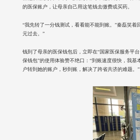
的医保账户，让母亲自己用这笔钱去缴费或买药。
“我先转了一分钱测试，看看能不能到账。”秦磊笑着
元过去。”
钱到了母亲的医保钱包后，立即在“国家医保服务平台
保钱包”的使用体验赞不绝口：“到账速度很快，我基
户转到她的账户，秒到账，解决了跨省共济的难题。”