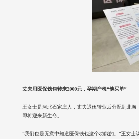
丈夫用医保钱包转来2000元，孕期产检“他买单”
王女士是河北石家庄人，丈夫退伍转业后分配到北海
即将迎来新生命。
“我们也是无意中知道医保钱包这个功能的。”王女士