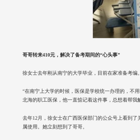
哥哥转来410元，解决了备考期间的“心头事”
徐女士去年刚从南宁的大学毕业，目前在家准备考编
“在南宁上大学的时候，医保是学校统一办理的，不用
北海的职工医保，他一直惦记着这件事，总想着帮我解
去年12月，徐女士在广西医保部门的公众号上看到了
属使用。她立刻想到了哥哥。