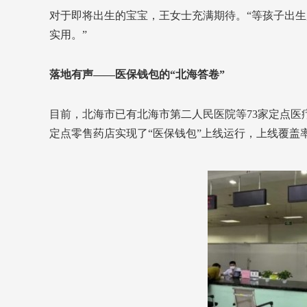
对于即将出生的宝宝，王女士充满期待。“等孩子出
实用。”
落地有声——医保钱包的“北海答卷”
目前，北海市已有北海市第二人民医院等73家定点医
定点零售药店实现了“医保钱包”上线运行，上线覆盖率分别