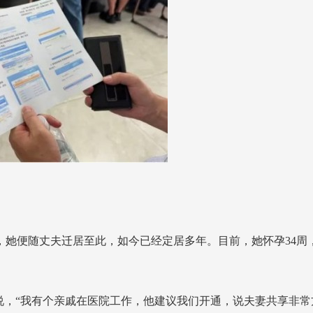
，她便随丈夫迁居至此，如今已经定居多年。目前，她怀孕34周
说，“我有个亲戚在医院工作，他建议我们开通，说夫妻共享非常