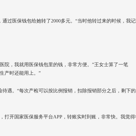
通过医保钱包给她转了2000多元。“当时他转过来的时候，我记
去医院，我就用医保钱包里的钱，非常方便。”王女士算了一笔
生产时还能用上。”
险待遇。“每次产检可以按比例报销，扣除报销部分之后，剩下的
，打开国家医保服务平台APP，转账实时到账，非常快。我觉得