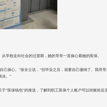
。从学校走向社会的过渡期，她的哥哥一直操心着她的医保。
自己操心。”徐女士说，“但毕业之后，就要自己缴纳了。我哥哥
决。”
关于“医保钱包”的推送，了解到职工医保个人账户可以转账给近