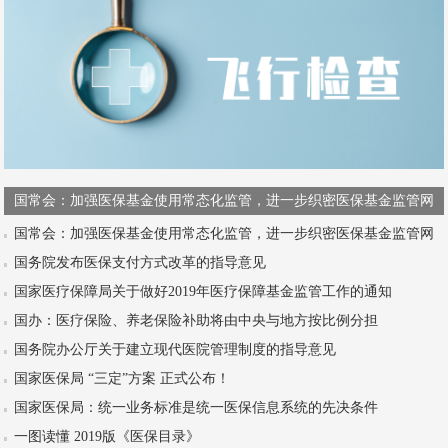
国常会：加强医保基金使用常态化监管，进一步织密医保基金监管网
国常会：加强医保基金使用常态化监管，进一步织密医保基金监管网
国务院发布医保支付方式改革的指导意见
国家医疗保障局关于做好2019年医疗保障基金监管工作的通知
国办：医疗保险、养老保险补助将由中央与地方按比例分担
国务院办公厅关于建立现代医院管理制度的指导意见
国家医保局 “三定”方案 正式公布！
国家医保局：统一业务标准是统一医保信息系统的先决条件
一图读懂 2019版《医保目录》