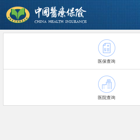
医保查询
医院查询