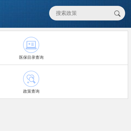
医保目录查询
政策查询